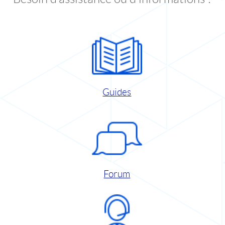
Guides
Forum