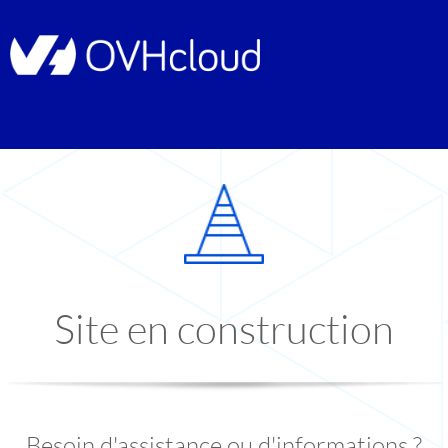
Site en construction
Besoin d'assistance ou d'informations ?